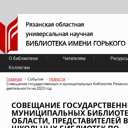
Рязанская областная
универсальная научная
БИБЛИОТЕКА ИМЕНИ ГОРЬКОГО
О библиотеке
Читателям
Ресурс
Коллегам
Главная
Новости
События
Совещание государственных и муниципальных библиотек Рязанско
деятельности на 2023 год
СОВЕЩАНИЕ ГОСУДАРСТВЕНН
МУНИЦИПАЛЬНЫХ БИБЛИОТЕ
ОБЛАСТИ, ПРЕДСТАВИТЕЛЕЙ 