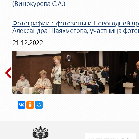
(Винокурова С.А.)
Фотографии с фотозоны и Новогодней яр
Александра Шаяхметова, участница фоток
21.12.2022