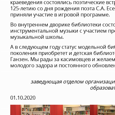
краеведения состоялись поэтические вс
125-летию со дня рождения поэта С.А. Ес
приняли участие в игровой программе.
Во внутреннем дворике библиотеки сост
инструментальной музыки с участием пр
музыкальной школы.
А в следующем году статус модельной би
поколения приобретет и детская библиот
Ганзен. Мы рады за касимовцев и желае
молодого задора и постоянного обновле
заведующая отделом организаци
образова
01.10.2020