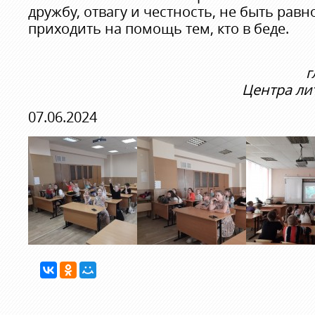
дружбу, отвагу и честность, не быть рав
приходить на помощь тем, кто в беде.
г
Центра ли
07.06.2024