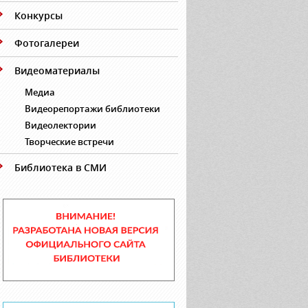
Конкурсы
Фотогалереи
Видеоматериалы
Медиа
Видеорепортажи библиотеки
Видеолектории
Творческие встречи
Библиотека в СМИ