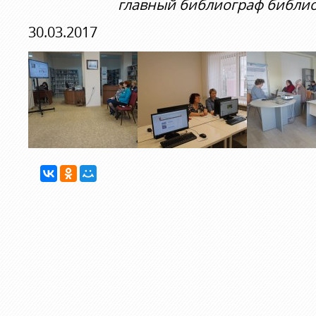
главный библиограф библио
30.03.2017