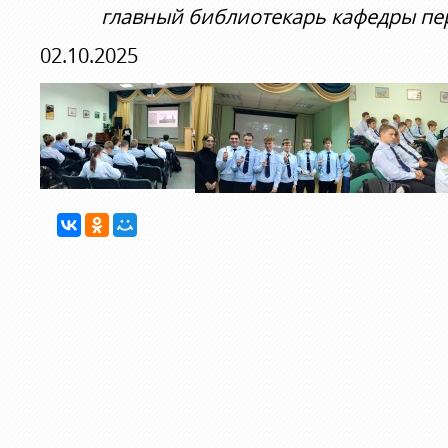
главный библиотекарь кафедры пе
02.10.2025