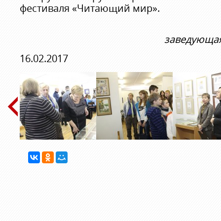
фестиваля «Читающий мир».
заведующая
16.02.2017