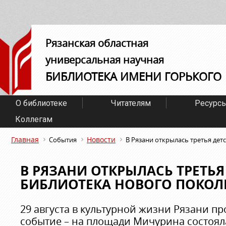
Рязанская областная
универсальная научная
БИБЛИОТЕКА ИМЕНИ ГОРЬКОГО
О библиотеке
Читателям
Ресурс
Коллегам
Главная
Новости
События
В Рязани открылась третья дет
В РЯЗАНИ ОТКРЫЛАСЬ ТРЕТЬЯ
БИБЛИОТЕКА НОВОГО ПОКОЛ
29 августа в культурной жизни Рязани п
событие – на площади Мичурина состоя