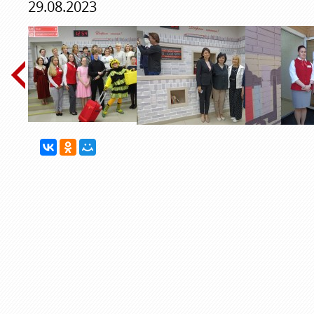
29.08.2023