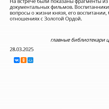
На встрече были показаны фрагменты из
документальных фильмов. Воспитанники 
вопросы о жизни князя, его воспитании,
отношениях с Золотой Ордой.
главные библиотекари ц
28.03.2025