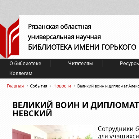
Рязанская областная
универсальная научная
БИБЛИОТЕКА ИМЕНИ ГОРЬКОГО
О библиотеке
Читателям
Ресурс
Коллегам
Главная
Новости
События
Великий воин и дипломат Алек
ВЕЛИКИЙ ВОИН И ДИПЛОМАТ
НЕВСКИЙ
Сотрудники 
для учащихс