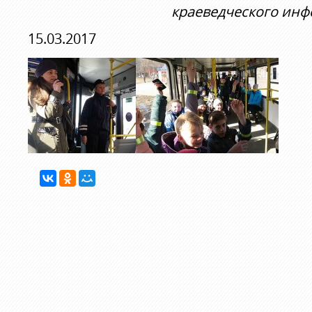
краеведческого инф
15.03.2017