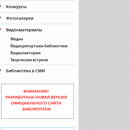
Конкурсы
Фотогалереи
Видеоматериалы
Медиа
Видеорепортажи библиотеки
Видеолектории
Творческие встречи
Библиотека в СМИ