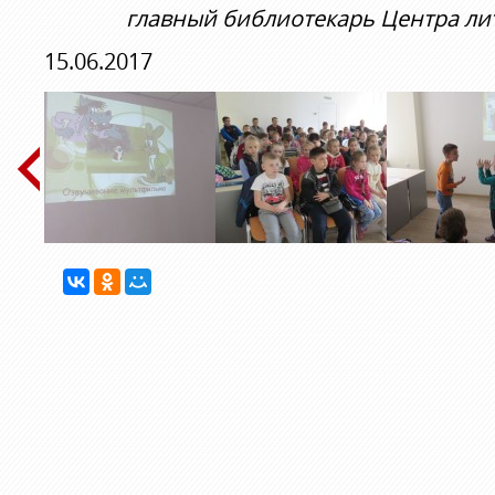
главный библиотекарь Центра лит
15.06.2017