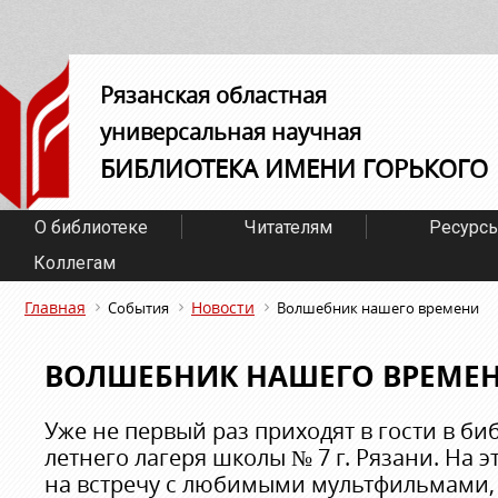
Рязанская областная
универсальная научная
БИБЛИОТЕКА ИМЕНИ ГОРЬКОГО
О библиотеке
Читателям
Ресурс
Коллегам
Главная
Новости
События
Волшебник нашего времени
ВОЛШЕБНИК НАШЕГО ВРЕМЕ
Уже не первый раз приходят в гости в би
летнего лагеря школы № 7 г. Рязани. На 
на встречу с любимыми мультфильмами,