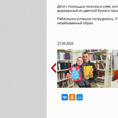
Дети с помощью ножниц и клея, исп
вырезанный из цветной бумаги пан
Ребятишки успешно потрудились. У 
незабываемый образ.
27.09.2025