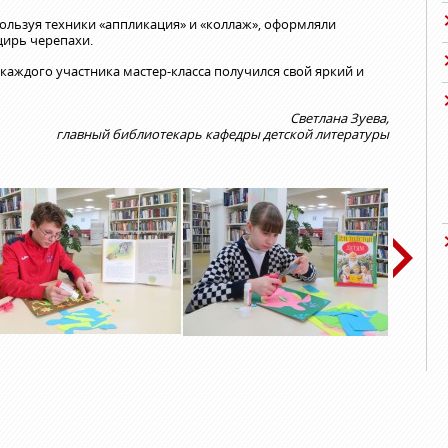
ользуя техники «аппликация» и «коллаж», оформляли
цирь черепахи.
каждого участника мастер-класса получился свой яркий и
Светлана Зуева
,
главный библиотекарь кафедры детской литературы