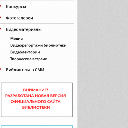
Конкурсы
Фотогалереи
Видеоматериалы
Медиа
Видеорепортажи библиотеки
Видеолектории
Творческие встречи
Библиотека в СМИ