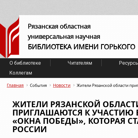
Рязанская областная
универсальная научная
БИБЛИОТЕКА ИМЕНИ ГОРЬКОГО
О библиотеке
Читателям
Ресурс
Коллегам
Главная
Новости
События
Жители Рязанской области приг
ЖИТЕЛИ РЯЗАНСКОЙ ОБЛАСТ
ПРИГЛАШАЮТСЯ К УЧАСТИЮ 
«ОКНА ПОБЕДЫ», КОТОРАЯ СТ
РОССИИ