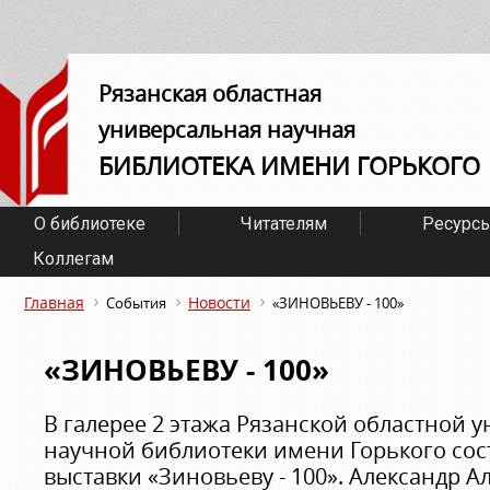
Рязанская областная
универсальная научная
БИБЛИОТЕКА ИМЕНИ ГОРЬКОГО
О библиотеке
Читателям
Ресурс
Коллегам
Главная
Новости
События
«ЗИНОВЬЕВУ - 100»
«ЗИНОВЬЕВУ - 100»
В галерее 2 этажа Рязанской областной 
научной библиотеки имени Горького сос
выставки «Зиновьеву - 100». Александр 