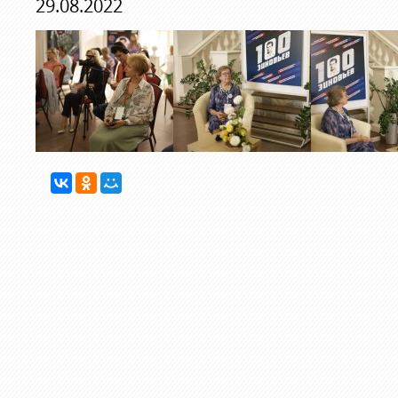
29.08.2022