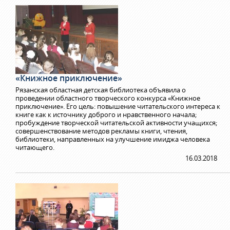
«Книжное приключение»
Рязанская областная детская библиотека объявила о
проведении областного творческого конкурса «Книжное
приключение». Его цель: повышение читательского интереса к
книге как к источнику доброго и нравственного начала;
пробуждение творческой читательской активности учащихся;
совершенствование методов рекламы книги, чтения,
библиотеки, направленных на улучшение имиджа человека
читающего.
16.03.2018