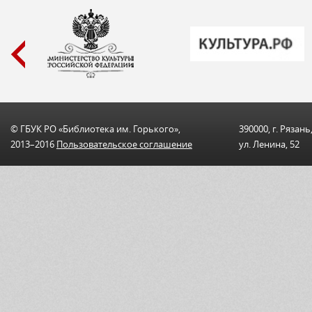
© ГБУК РО «Библиотека им. Горького»,
390000, г. Рязань
2013–2016
Пользовательскоe соглашениe
ул. Ленина, 52