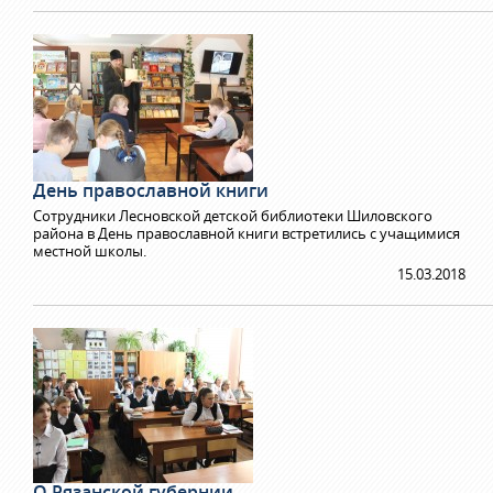
День православной книги
Сотрудники Лесновской детской библиотеки Шиловского
района в День православной книги встретились с учащимися
местной школы.
15.03.2018
О Рязанской губернии