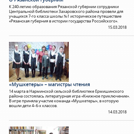
К 240-летию образования Рязанской губернии сотрудники
Центральной библиотеки Захаровского района провели для
учащихся 7-го класса школы №1 историческое путешествие
«Рязанская губерния в истории государства Российского».
15.03.2018
«Мушкетеры» – магистры чтения
14 марта в Нарминской сельской библиотеке Ермишинского
района состоялась литературная игра «Книжное приключение».
В игре приняла участие команда «Мушкетеры», в которую
вошли дети 4–6-х классов.
14.03.2018