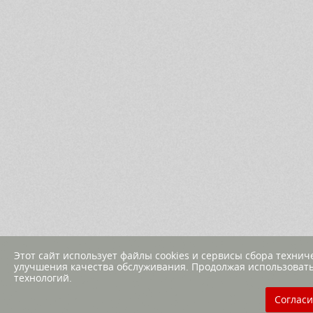
Этот сайт использует файлы cookies и сервисы сбора техни
улучшения качества обслуживания. Продолжая использовать
технологий.
Согласи