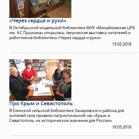
«Через сердце и руки»
В Октябрьской модельной библиотеке МУК «Михайловская ЦРБ
им. А.С.Пушкина» открылась творческая выставка читателей и
работников библиотеки «Через сердце и руки».
19.03.2018
Про Крым и Севастополь
В Елинской сельской библиотеке Захаровского района для
жителей села провели патриотический час «Крым и
Севастополь: их историческое значение для России».
18.03.2018