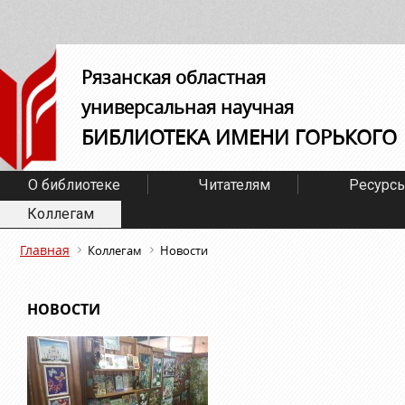
Рязанская областная
универсальная научная
БИБЛИОТЕКА ИМЕНИ ГОРЬКОГО
О библиотеке
Читателям
Ресурс
Коллегам
Главная
Коллегам
Новости
НОВОСТИ