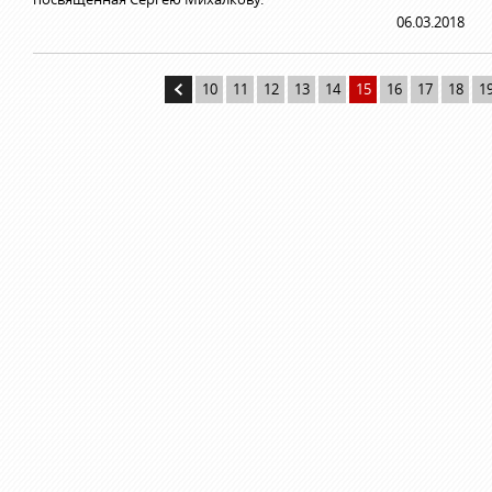
06.03.2018
10
11
12
13
14
15
16
17
18
1