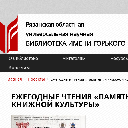
Рязанская областная
универсальная научная
БИБЛИОТЕКА ИМЕНИ ГОРЬКОГО
О библиотеке
Читателям
Ресурс
Коллегам
Главная
Проекты
Ежегодные чтения «Памятники книжной к
ЕЖЕГОДНЫЕ ЧТЕНИЯ «ПАМЯТ
КНИЖНОЙ КУЛЬТУРЫ»