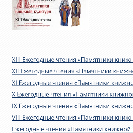
XIII Ежегодные чтения «Памятники книжн
XII Ежегодные чтения «Памятники книжно
XI Ежегодные чтения «Памятники книжной
X Ежегодные чтения «Памятники книжной
IX Ежегодные чтения «Памятники книжной
VIII Ежегодные чтения «Памятники книжн
Ежегодные чтения «Памятники книжной к