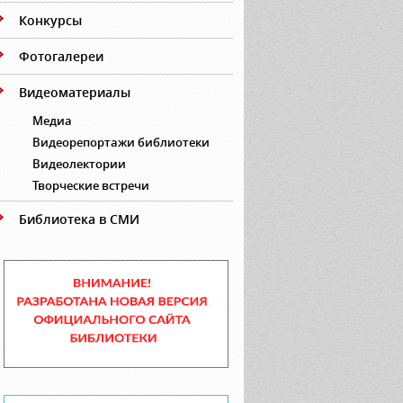
Конкурсы
Фотогалереи
Видеоматериалы
Медиа
Видеорепортажи библиотеки
Видеолектории
Творческие встречи
Библиотека в СМИ