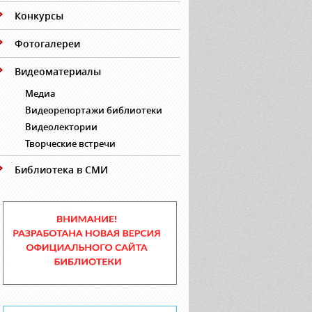
Конкурсы
Фотогалереи
Видеоматериалы
Медиа
Видеорепортажи библиотеки
Видеолектории
Творческие встречи
Библиотека в СМИ