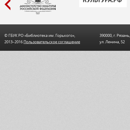
© ГБУК РО «Библиотека им. Горького»,
390000, г. Рязань
2013–2016
Пользовательскоe соглашениe
ул. Ленина, 52