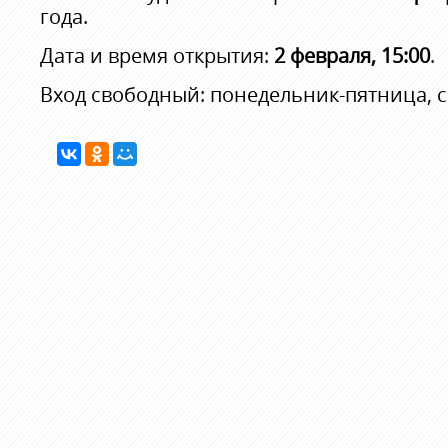
года.
Дата и время открытия:
2 февраля, 15:00
.
Вход свободный: понедельник-пятница, 