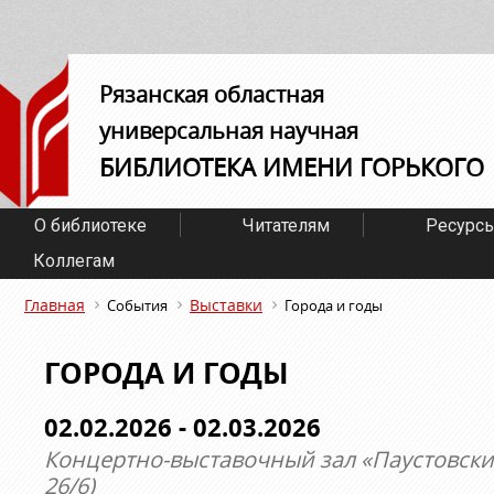
Рязанская областная
универсальная научная
БИБЛИОТЕКА ИМЕНИ ГОРЬКОГО
О библиотеке
Читателям
Ресурс
Коллегам
Главная
Выставки
События
Города и годы
ГОРОДА И ГОДЫ
02.02.2026 - 02.03.2026
Концертно-выставочный зал «Паустовский
26/6)