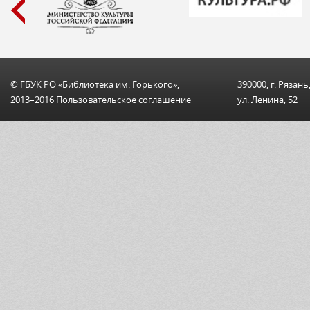
© ГБУК РО «Библиотека им. Горького»,
390000, г. Рязань
2013–2016
Пользовательскоe соглашениe
ул. Ленина, 52