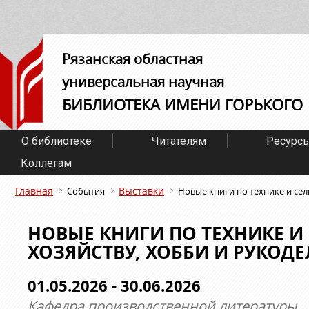
Рязанская областная
универсальная научная
БИБЛИОТЕКА ИМЕНИ ГОРЬКОГО
О библиотеке
Читателям
Ресурс
Коллегам
Главная
Выставки
События
Новые книги по технике и сел
НОВЫЕ КНИГИ ПО ТЕХНИКЕ И
ХОЗЯЙСТВУ, ХОББИ И РУКОД
01.05.2026 - 30.06.2026
Кафедра производственной литературы