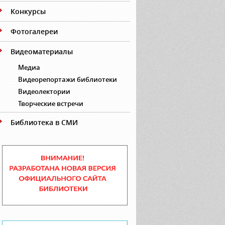
Конкурсы
Фотогалереи
Видеоматериалы
Медиа
Видеорепортажи библиотеки
Видеолектории
Творческие встречи
Библиотека в СМИ