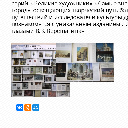
серий: «Великие художники», «Самые зн
город», освещающих творческий путь ба
путешествий и исследователи культуры д
познакомятся с уникальным изданием Л
глазами В.В. Верещагина».