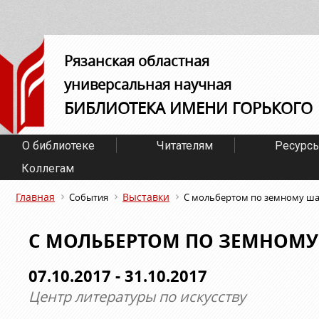
Рязанская областная
универсальная научная
БИБЛИОТЕКА ИМЕНИ ГОРЬКОГО
О библиотеке
Читателям
Ресурс
Коллегам
Главная
Выставки
События
С мольбертом по земному ш
С МОЛЬБЕРТОМ ПО ЗЕМНОМУ
07.10.2017 - 31.10.2017
Центр литературы по искусству