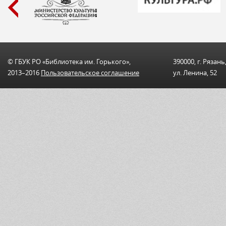
© ГБУК РО «Библиотека им. Горького»,
390000, г. Рязань
2013–2016
Пользовательскоe соглашениe
ул. Ленина, 52