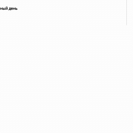
рный день