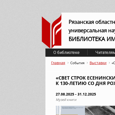
Рязанская област
универсальная на
БИБЛИОТЕКА И
О библиотеке
Читателя
Главная
Выставки
События
«
«СВЕТ СТРОК ЕСЕНИНСК
К 130-ЛЕТИЮ СО ДНЯ РО
27.08.2025 - 31.12.2025
Музей книги