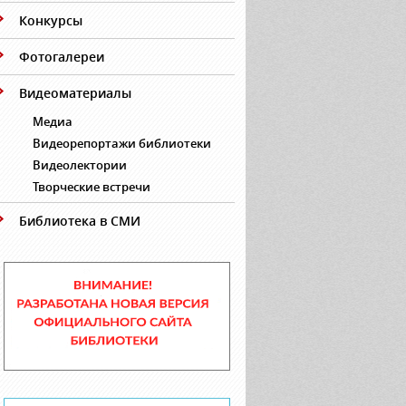
Конкурсы
Фотогалереи
Видеоматериалы
Медиа
Видеорепортажи библиотеки
Видеолектории
Творческие встречи
Библиотека в СМИ