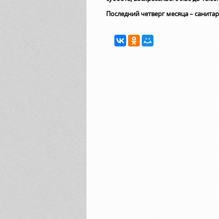
Последний четверг месяца – санита