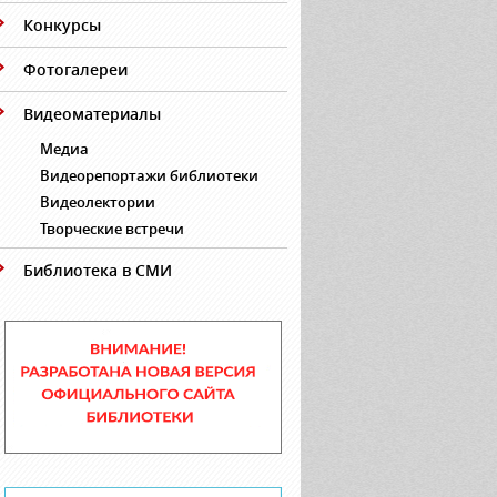
Конкурсы
Фотогалереи
Видеоматериалы
Медиа
Видеорепортажи библиотеки
Видеолектории
Творческие встречи
Библиотека в СМИ