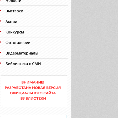
Новости
Выставки
Акции
Конкурсы
Фотогалереи
Видеоматериалы
Библиотека в СМИ