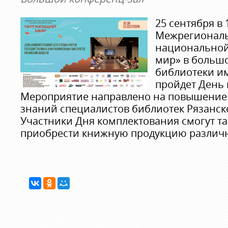
25 сентября в 
Межрегиональ
национальной
мир» в больш
библиотеки и
пройдет День 
Мероприятие направлено на повышение
знаний специалистов библиотек Рязанск
Участники Дня комплектования смогут т
приобрести книжную продукцию различн