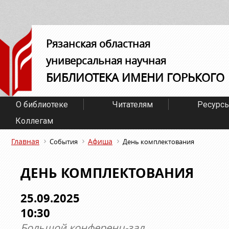
Рязанская областная
универсальная научная
БИБЛИОТЕКА ИМЕНИ ГОРЬКОГО
О библиотеке
Читателям
Ресурс
Коллегам
Главная
Афиша
События
День комплектования
ДЕНЬ КОМПЛЕКТОВАНИЯ
25.09.2025
10:30
Большой конференц-зал