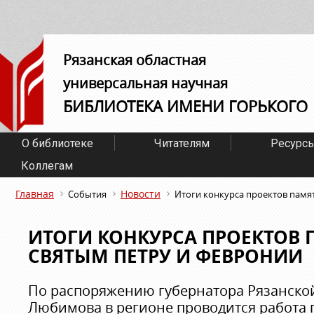
Рязанская областная
универсальная научная
БИБЛИОТЕКА ИМЕНИ ГОРЬКОГО
О библиотеке
Читателям
Ресурс
Коллегам
Главная
Новости
События
Итоги конкурса проектов памя
ИТОГИ КОНКУРСА ПРОЕКТОВ
СВЯТЫМ ПЕТРУ И ФЕВРОНИИ
По распоряжению губернатора Рязанской
Любимова в регионе проводится работа 