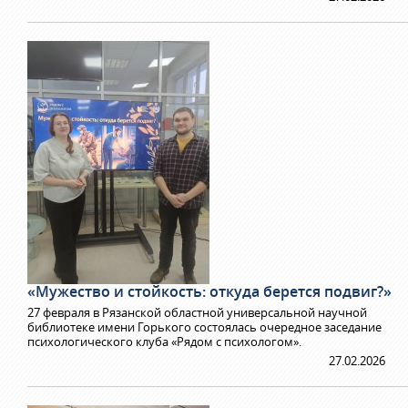
«Мужество и стойкость: откуда берется подвиг?»
27 февраля в Рязанской областной универсальной научной
библиотеке имени Горького состоялась очередное заседание
психологического клуба «Рядом с психологом».
27.02.2026