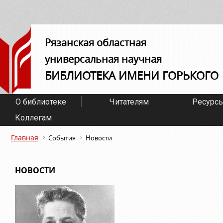
Рязанская областная
универсальная научная
БИБЛИОТЕКА ИМЕНИ ГОРЬКОГО
О библиотеке
Читателям
Ресурс
Коллегам
Главная
События
Новости
НОВОСТИ