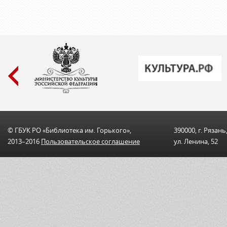
© ГБУК РО «Библиотека им. Горького»,
390000, г. Рязань
2013–2016
Пользовательскоe соглашениe
ул. Ленина, 52