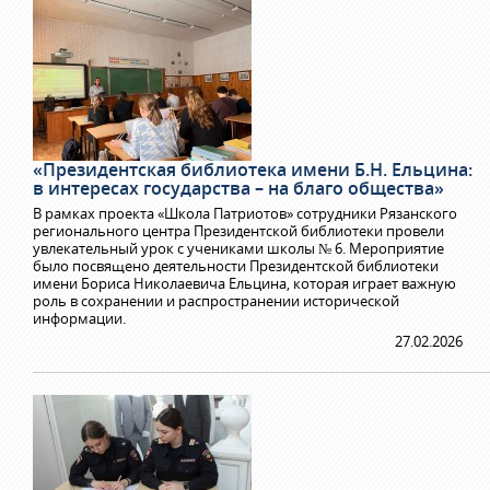
«Президентская библиотека имени Б.Н. Ельцина:
в интересах государства – на благо общества»
В рамках проекта «Школа Патриотов» сотрудники Рязанского
регионального центра Президентской библиотеки провели
увлекательный урок с учениками школы № 6. Мероприятие
было посвящено деятельности Президентской библиотеки
имени Бориса Николаевича Ельцина, которая играет важную
роль в сохранении и распространении исторической
информации.
27.02.2026