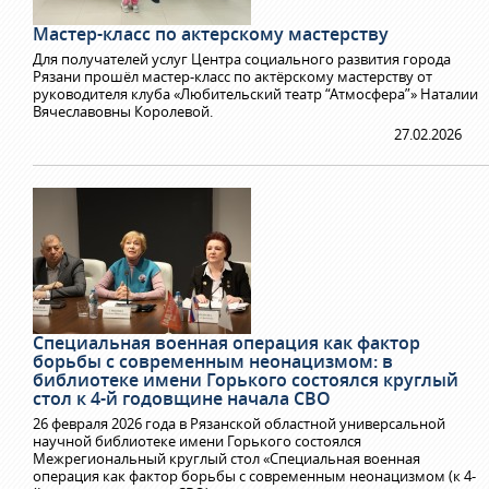
Мастер-класс по актерскому мастерству
Для получателей услуг Центра социального развития города
Рязани прошёл мастер-класс по актёрскому мастерству от
руководителя клуба «Любительский театр “Атмосфера”» Наталии
Вячеславовны Королевой.
27.02.2026
Специальная военная операция как фактор
борьбы с современным неонацизмом: в
библиотеке имени Горького состоялся круглый
стол к 4-й годовщине начала СВО
26 февраля 2026 года в Рязанской областной универсальной
научной библиотеке имени Горького состоялся
Межрегиональный круглый стол «Специальная военная
операция как фактор борьбы с современным неонацизмом (к 4-