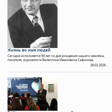
Жизнь во имя людей
Сегодня исполняется 90 лет со дня рождения нашего земляка,
писателя, журналиста Валентина Ивановича Сафонова.
28.02.2026