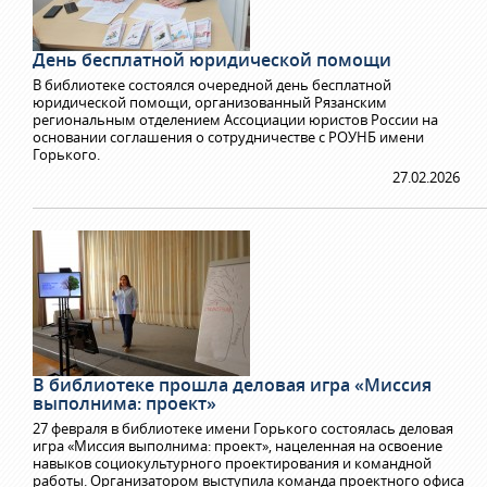
День бесплатной юридической помощи
В библиотеке состоялся очередной день бесплатной
юридической помощи, организованный Рязанским
региональным отделением Ассоциации юристов России на
основании соглашения о сотрудничестве с РОУНБ имени
Горького.
27.02.2026
В библиотеке прошла деловая игра «Миссия
выполнима: проект»
27 февраля в библиотеке имени Горького состоялась деловая
игра «Миссия выполнима: проект», нацеленная на освоение
навыков социокультурного проектирования и командной
работы. Организатором выступила команда проектного офиса