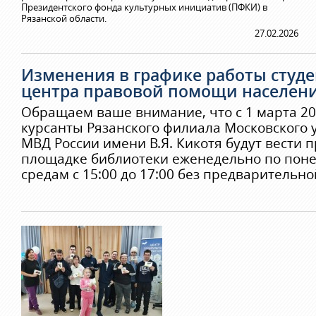
Президентского фонда культурных инициатив (ПФКИ) в
Рязанской области.
27.02.2026
Изменения в графике работы студе
центра правовой помощи населен
Обращаем ваше внимание, что с 1 марта 20
курсанты Рязанского филиала Московского 
МВД России имени В.Я. Кикотя будут вести 
площадке библиотеки еженедельно по пон
средам с 15:00 до 17:00 без предварительно