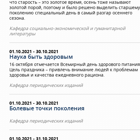
что старость – это золотое время, осень тоже называют
золотой порой, поэтому и было решено выделить старшему
поколению специальный день в самый разгар осеннего
сезона.
Кафедра социально-экономической и гуманитарной
литературы
01.10.2021 - 30.10.2021
Наука быть здоровым
16 октября отмечается Всемирный день здорового питания
Цель праздника – привлечь внимание людей к проблемам
здоровья и качества ежедневного рациона.
Кафедра периодических изданий
01.10.2021 - 30.10.2021
Болевые точки поколения
Кафедра периодических изданий
01.10.2021 - 31.10.2021