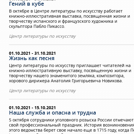
Гений в кубе
В октябре в Центре литературы по искусству работает
книжно-иллюстративная выставка, посвященная жизни и
творчеству испанского и французского художника и
скульптора Пабло Пикассо.
Центр литературы по искусству
01.10.2021 - 31.10.2021
Жизнь как песня
Центр литературы по искусству приглашает читателей на
книжно-иллюстративную выставку, посвященную жизни и
творчеству нашего знаменитого земляка, композитора,
хорового дирижера Анатолия Григорьевича Новикова.
Центр литературы по искусству
01.10.2021 - 15.10.2021
Наша служба и опасна и трудна
5 октября сотрудники уголовного розыска России отмечают
свой профессиональный праздник. История возникновени
этого ведомства берет свое начало еще в 1715 году, когда 