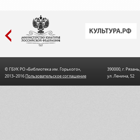
© ГБУК РО «Библиотека им. Горького»,
390000, г. Рязань
2013–2016
Пользовательскоe соглашениe
ул. Ленина, 52