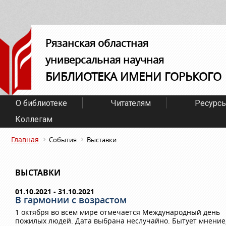
Рязанская областная
универсальная научная
БИБЛИОТЕКА ИМЕНИ ГОРЬКОГО
О библиотеке
Читателям
Ресурс
Коллегам
Главная
События
Выставки
ВЫСТАВКИ
01.10.2021 - 31.10.2021
В гармонии с возрастом
1 октября во всем мире отмечается Международный день
пожилых людей. Дата выбрана неслучайно. Бытует мнение