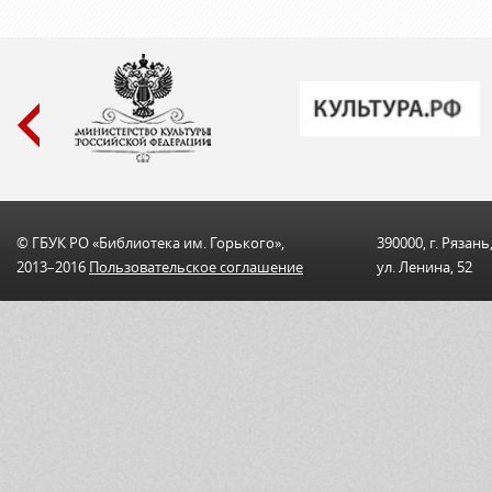
© ГБУК РО «Библиотека им. Горького»,
390000, г. Рязань
2013–2016
Пользовательскоe соглашениe
ул. Ленина, 52