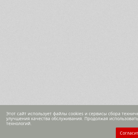
Этот сайт использует файлы cookies и сервисы сбора техни
улучшения качества обслуживания. Продолжая использовать
технологий.
Согласи