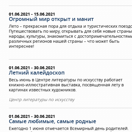
01.06.2021 - 15.06.2021
Огромный мир открыт и манит
Лето – прекрасная пора для отдыха и туристических поездо
Путешествовать по миру, открывать для себя новые страны
народы, культуры, знакомиться с достопримечательностям
различных регионов нашей страны – что может быть
интереснее!
01.06.2021 - 30.06.2021
Летний калейдоскоп
Весь июнь в Центре литературы по искусству работает
книжно-иллюстративная выставка, посвященная лету в
картинах известных художников.
Центр литературы по искусству
01.06.2021 - 30.06.2021
Самые любимые, самые родные
Ежегодно 1 июня отмечается Всемирный день родителей.