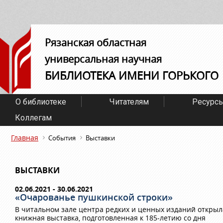
Рязанская областная
универсальная научная
БИБЛИОТЕКА ИМЕНИ ГОРЬКОГО
О библиотеке
Читателям
Ресурс
Коллегам
Главная
События
Выставки
ВЫСТАВКИ
02.06.2021 - 30.06.2021
«Очарованье пушкинской строки»
В читальном зале центра редких и ценных изданий открыл
книжная выставка, подготовленная к 185-летию со дня