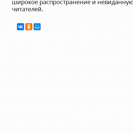
широкое распространение и невиданную
читателей.