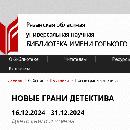
Рязанская областная
универсальная научная
БИБЛИОТЕКА ИМЕНИ ГОРЬКОГО
О библиотеке
Читателям
Ресурс
Коллегам
Главная
Выставки
События
Новые грани детектива
НОВЫЕ ГРАНИ ДЕТЕКТИВА
16.12.2024 - 31.12.2024
Центр книги и чтения