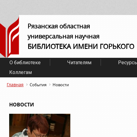
Рязанская областная
универсальная научная
БИБЛИОТЕКА ИМЕНИ ГОРЬКОГО
О библиотеке
Читателям
Ресурс
Коллегам
Главная
События
Новости
НОВОСТИ