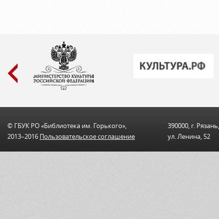
© ГБУК РО «Библиотека им. Горького»,
390000, г. Рязань
2013–2016
Пользовательскоe соглашениe
ул. Ленина, 52