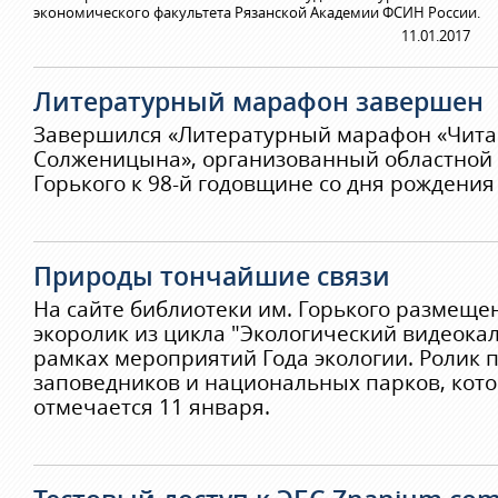
экономического факультета Рязанской Академии ФСИН России.
11.01.2017
Литературный марафон завершен
Завершился «Литературный марафон «Чит
Солженицына», организованный областной 
Горького к 98-й годовщине со дня рождения
Природы тончайшие связи
На сайте библиотеки им. Горького размеще
экоролик из цикла "Экологический видеока
рамках мероприятий Года экологии. Ролик
заповедников и национальных парков, кото
отмечается 11 января.