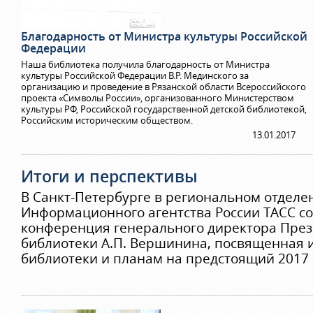
Благодарность от Министра культуры Российской
Федерации
Наша библиотека получила благодарность от Министра
культуры Российской Федерации В.Р. Мединского за
организацию и проведение в Рязанской области Всероссийского
проекта «Символы России», организованного Министерством
культуры РФ, Российской государственной детской библиотекой,
Российским историческим обществом.
13.01.2017
Итоги и перспективы
В Санкт-Петербурге в региональном отделе
Информационного агентства России ТАСС со
конференция генерального директора През
библиотеки А.П. Вершинина, посвященная 
библиотеки и планам на предстоящий 2017 