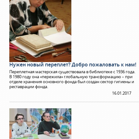
Нужен новый переплет? Добро пожаловать к нам!
Переплетная мастерская существовала в библиотеке с 1936 года.
В 1980 году она «пережила» глобальную трансформацию – при
отделе хранения основного фонда был создан сектор гигиены и
реставрации фонда.
16.01.2017