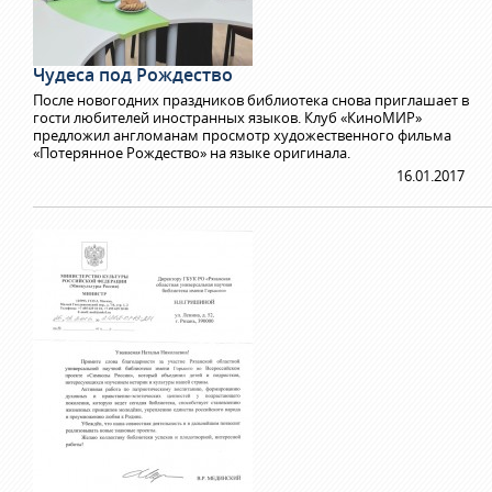
Чудеса под Рождество
После новогодних праздников библиотека снова приглашает в
гости любителей иностранных языков. Клуб «КиноМИР»
предложил англоманам просмотр художественного фильма
«Потерянное Рождество» на языке оригинала.
16.01.2017