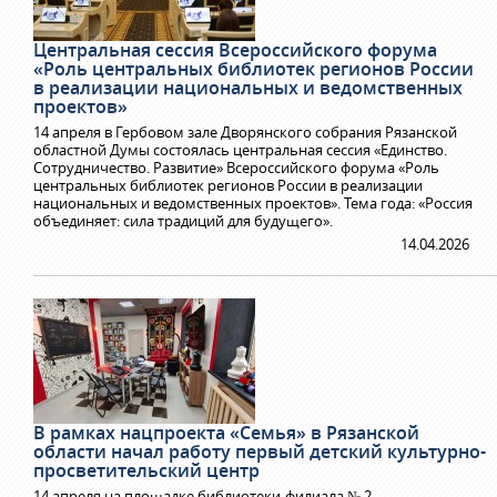
Центральная сессия Всероссийского форума
«Роль центральных библиотек регионов России
в реализации национальных и ведомственных
проектов»
14 апреля в Гербовом зале Дворянского собрания Рязанской
областной Думы состоялась центральная сессия «Единство.
Сотрудничество. Развитие» Всероссийского форума «Роль
центральных библиотек регионов России в реализации
национальных и ведомственных проектов». Тема года: «Россия
объединяет: сила традиций для будущего».
14.04.2026
В рамках нацпроекта «Семья» в Рязанской
области начал работу первый детский культурно-
просветительский центр
14 апреля на площадке библиотеки-филиала № 2