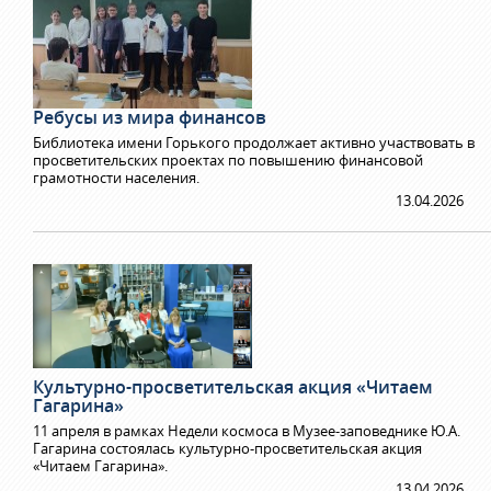
Ребусы из мира финансов
Библиотека имени Горького продолжает активно участвовать в
просветительских проектах по повышению финансовой
грамотности населения.
13.04.2026
Культурно-просветительская акция «Читаем
Гагарина»
11 апреля в рамках Недели космоса в Музее-заповеднике Ю.А.
Гагарина состоялась культурно-просветительская акция
«Читаем Гагарина».
13.04.2026