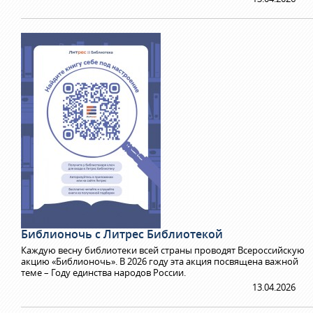
Библионочь с Литрес Библиотекой
Каждую весну библиотеки всей страны проводят Всероссийскую
акцию «Библионочь». В 2026 году эта акция посвящена важной
теме – Году единства народов России.
13.04.2026