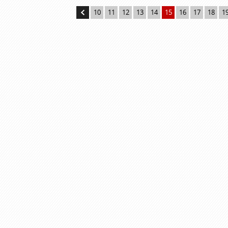
10
11
12
13
14
15
16
17
18
1