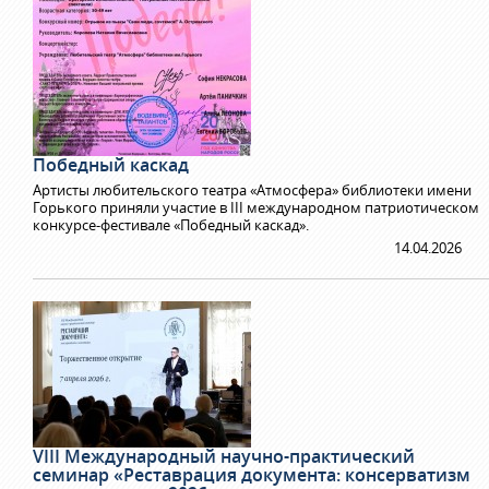
Победный каскад
Артисты любительского театра «Атмосфера» библиотеки имени
Горького приняли участие в III международном патриотическом
конкурсе-фестивале «Победный каскад».
14.04.2026
VIII Международный научно-практический
семинар «Реставрация документа: консерватизм