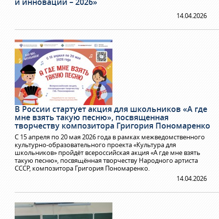
и инновации – 2026»
14.04.2026
В России стартует акция для школьников «А где
мне взять такую песню», посвященная
творчеству композитора Григория Пономаренко
С 15 апреля по 20 мая 2026 года в рамках межведомственного
культурно-образовательного проекта «Культура для
школьников» пройдёт всероссийская акция «А где мне взять
такую песню», посвящённая творчеству Народного артиста
СССР, композитора Григория Пономаренко.
14.04.2026