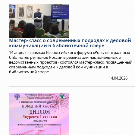
Мастер-класс о современных подходах к деловой
коммуникации в библиотечной сфере
14 апреля в рамках Всероссийского форума «Роль центральных
библиотек регионов России в реализации национальных и
ведомственных проектов» состоялся мастер-класс, посвященный
современным подходам к деловой коммуникации в
библиотечной сфере.
14.04.2026