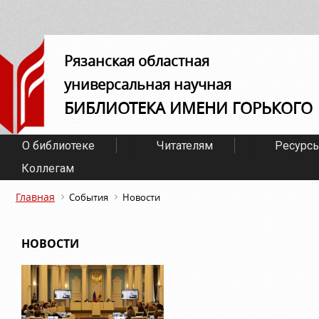
Рязанская областная
универсальная научная
БИБЛИОТЕКА ИМЕНИ ГОРЬКОГО
О библиотеке
Читателям
Ресурс
Коллегам
Главная
События
Новости
НОВОСТИ