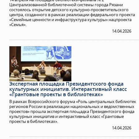
Централизованной библиотечной системы города Рязани
состоялось открытие детского культурно-просветительского
центра, созданного в рамках реализации федерального проекта
«Семейные ценности и инфраструктура культуры» нацпроекта
«Семья».
14.04.2026
Экспертная площадка Президентского фонда
культурных инициатив. Интерактивный класс
«Грантовые проекты в библиотеках»
В рамках Всероссийского форума «Роль центральных библиотек
регионов России в реализации национальных и ведомственных
проектов» прошла экспертная площадка Президентского фонда
культурных инициатив и интерактивный класс «Грантовые
проекты в библиотеках».
14.04.2026