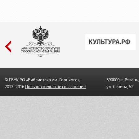
© ГБУК РО «Библиотека им. Горького»,
390000, г. Рязань
2013–2016
Пользовательскоe соглашениe
ул. Ленина, 52