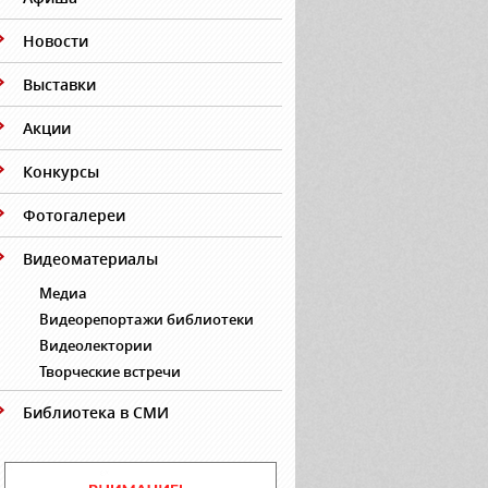
Новости
Выставки
Акции
Конкурсы
Фотогалереи
Видеоматериалы
Медиа
Видеорепортажи библиотеки
Видеолектории
Творческие встречи
Библиотека в СМИ