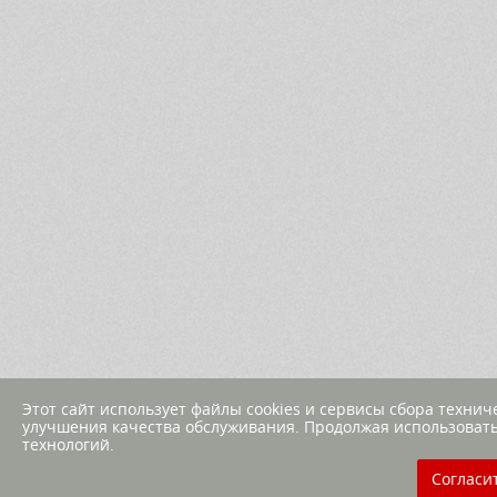
Этот сайт использует файлы cookies и сервисы сбора техни
улучшения качества обслуживания. Продолжая использовать
технологий.
Согласи