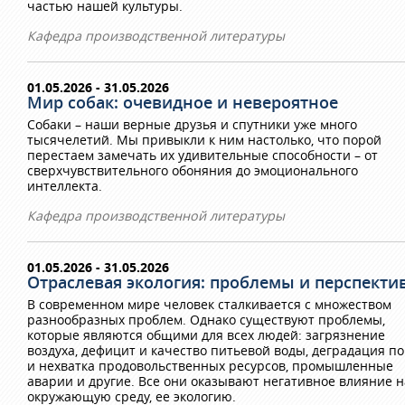
частью нашей культуры.
Кафедра производственной литературы
01.05.2026 - 31.05.2026
Мир собак: очевидное и невероятное
Собаки – наши верные друзья и спутники уже много
тысячелетий. Мы привыкли к ним настолько, что порой
перестаем замечать их удивительные способности – от
сверхчувствительного обоняния до эмоционального
интеллекта.
Кафедра производственной литературы
01.05.2026 - 31.05.2026
Отраслевая экология: проблемы и перспекти
В современном мире человек сталкивается с множеством
разнообразных проблем. Однако существуют проблемы,
которые являются общими для всех людей: загрязнение
воздуха, дефицит и качество питьевой воды, деградация п
и нехватка продовольственных ресурсов, промышленные
аварии и другие. Все они оказывают негативное влияние н
окружающую среду, ее экологию.