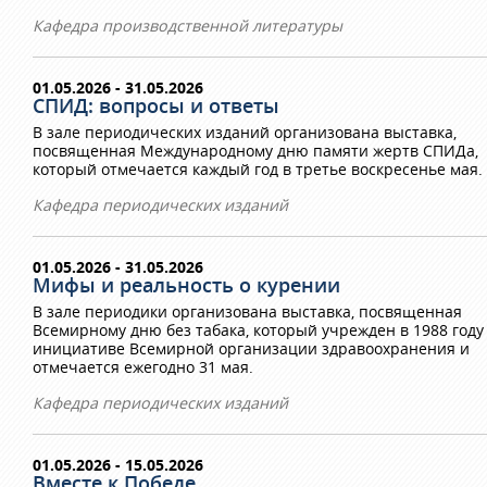
Кафедра производственной литературы
01.05.2026 - 31.05.2026
СПИД: вопросы и ответы
В зале периодических изданий организована выставка,
посвященная Международному дню памяти жертв СПИДа,
который отмечается каждый год в третье воскресенье мая.
Кафедра периодических изданий
01.05.2026 - 31.05.2026
Мифы и реальность о курении
В зале периодики организована выставка, посвященная
Всемирному дню без табака, который учрежден в 1988 году
инициативе Всемирной организации здравоохранения и
отмечается ежегодно 31 мая.
Кафедра периодических изданий
01.05.2026 - 15.05.2026
Вместе к Победе