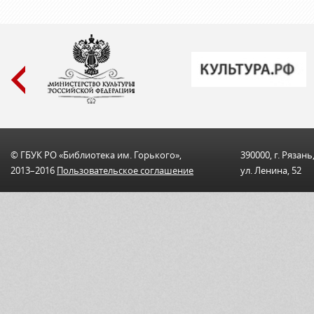
© ГБУК РО «Библиотека им. Горького»,
390000, г. Рязань
2013–2016
Пользовательскоe соглашениe
ул. Ленина, 52