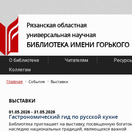
Рязанская областная
универсальная научная
БИБЛИОТЕКА ИМЕНИ ГОРЬКОГО
О библиотеке
Читателям
Ресурс
Коллегам
Главная
События
Выставки
ВЫСТАВКИ
01.05.2026 - 31.05.2026
Гастрономический гид по русской кухне
Библиотека приглашает на выставку, посвященную богато
наследию национальных традиций, являющихся важной