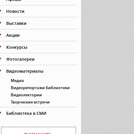
Новости
Выставки
Акции
Конкурсы
Фотогалереи
Видеоматериалы
Медиа
Видеорепортажи библиотеки
Видеолектории
Творческие встречи
Библиотека в СМИ