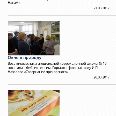
Насими.
21.03.2017
Окно в природу
Восьмиклассники специальной коррекционной школы № 10
посетили в библиотеке им. Горького фотовыставку И.П.
Назарова «Созерцание прекрасного».
20.03.2017