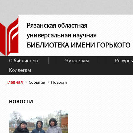
Рязанская областная
универсальная научная
БИБЛИОТЕКА ИМЕНИ ГОРЬКОГО
О библиотеке
Читателям
Ресурс
Коллегам
Главная
События
Новости
НОВОСТИ