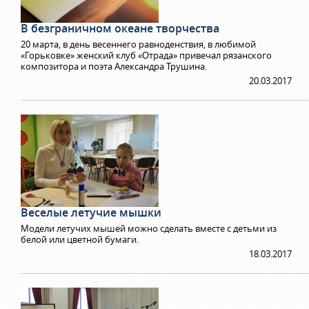
В безграничном океане творчества
20 марта, в день весеннего равноденствия, в любимой
«Горьковке» женский клуб «Отрада» привечал рязанского
композитора и поэта Александра Трушина.
20.03.2017
Веселые летучие мышки
Модели летучих мышей можно сделать вместе с детьми из
белой или цветной бумаги.
18.03.2017