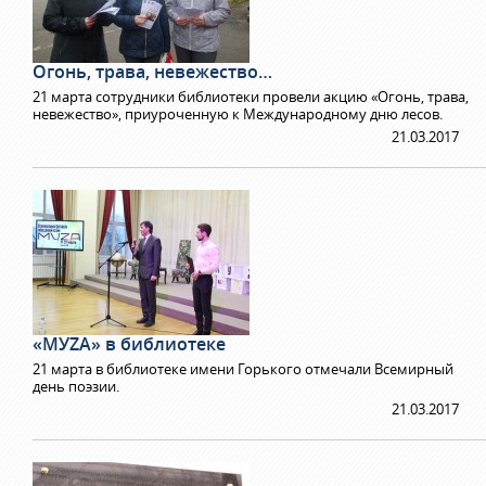
Огонь, трава, невежество…
21 марта сотрудники библиотеки провели акцию «Огонь, трава,
невежество», приуроченную к Международному дню лесов.
21.03.2017
«МУZА» в библиотеке
21 марта в библиотеке имени Горького отмечали Всемирный
день поэзии.
21.03.2017