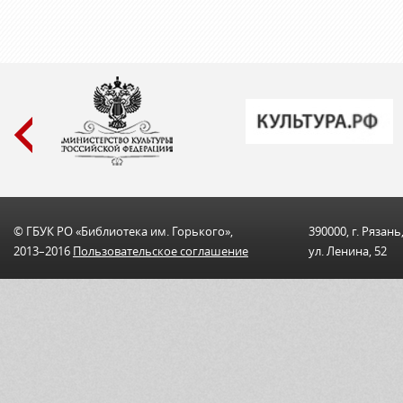
© ГБУК РО «Библиотека им. Горького»,
390000, г. Рязань
2013–2016
Пользовательскоe соглашениe
ул. Ленина, 52