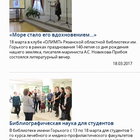
«Море стало его вдохновением…»
18 марта в клубе «ОЛИМП» Рязанской областной библиотеки им.
Горького в рамках празднования 140-летия со дня рождения
нашего земляка, писателя-мариниста А.С. Новикова-Прибоя
состоялся литературный вечер.
18.03.2017
Библиографическая наука для студентов
В библиотеке имени Горького с 13 по 18 марта для студентов 1-
го курса лечебного и медико-профилактического факультетов