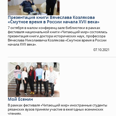
Презентация книги Вячеслава Козлякова
«Смутное время в России начала XVII века»
7 октября в малом конференц-зале библиотеки в рамках
фестиваля национальной книги «Читающий мир» состоялась
презентация книги доктора исторических наук, профессора
Вячеслава Николаевича Козлякова «Смутное время в России
начала XVII века».
07.10.2021
Мой Есенин
В рамках фестиваля «Читающий мир» иностранные студенты
рязанских вузов приняли участие в ежегодных есенинских
чтениях.