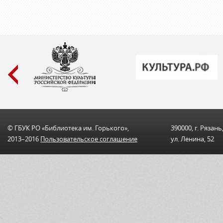
© ГБУК РО «Библиотека им. Горького»,
390000, г. Рязань
2013–2016
Пользовательскоe соглашениe
ул. Ленина, 52