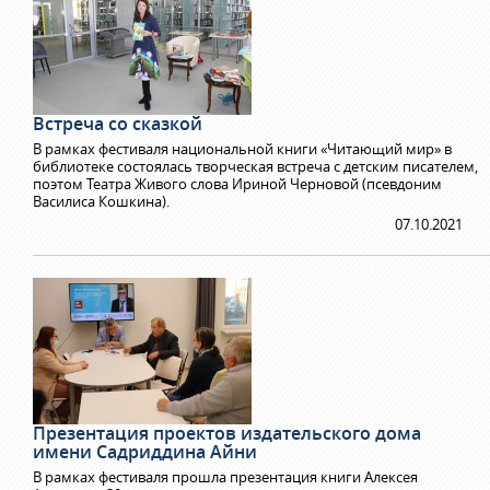
Встреча со сказкой
В рамках фестиваля национальной книги «Читающий мир» в
библиотеке состоялась творческая встреча с детским писателем,
поэтом Театра Живого слова Ириной Черновой (псевдоним
Василиса Кошкина).
07.10.2021
Презентация проектов издательского дома
имени Садриддина Айни
В рамках фестиваля прошла презентация книги Алексея