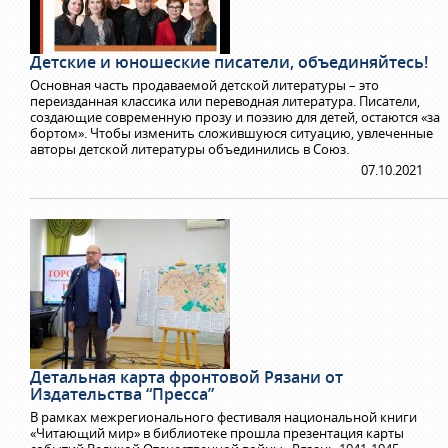
Детские и юношеские писатели, объединяйтесь!
Основная часть продаваемой детской литературы – это
переизданная классика или переводная литература. Писатели,
создающие современную прозу и поэзию для детей, остаются «за
бортом». Чтобы изменить сложившуюся ситуацию, увлеченные
авторы детской литературы объединились в Союз.
07.10.2021
Детальная карта фронтовой Рязани от
Издательства “Пресса”
В рамках межрегионального фестиваля национальной книги
«Читающий мир» в библиотеке прошла презентация карты