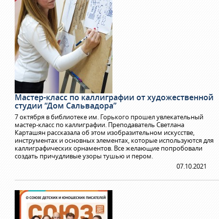
Мастер-класс по каллиграфии от художественной
студии “Дом Сальвадора”
7 октября в библиотеке им. Горького прошел увлекательный
мастер-класс по каллиграфии. Преподаватель Светлана
Карташян рассказала об этом изобразительном искусстве,
инструментах и основных элементах, которые используются для
каллиграфических орнаментов. Все желающие попробовали
создать причудливые узоры тушью и пером.
07.10.2021