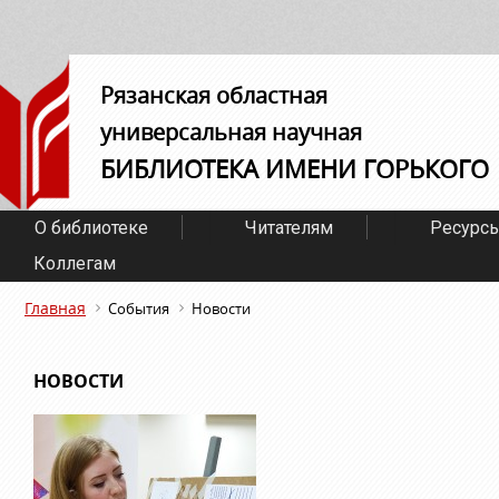
Рязанская областная
универсальная научная
БИБЛИОТЕКА ИМЕНИ ГОРЬКОГО
О библиотеке
Читателям
Ресурс
Коллегам
Главная
События
Новости
НОВОСТИ