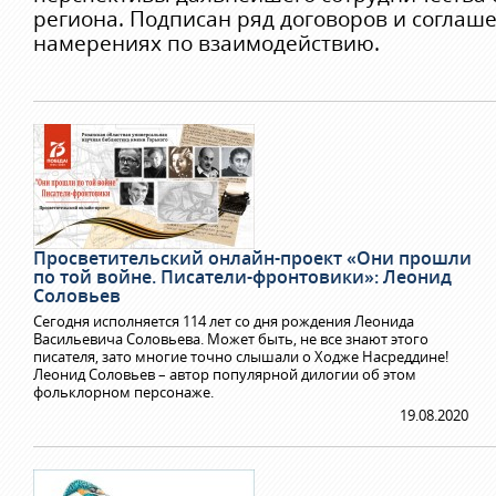
региона. Подписан ряд договоров и соглаш
намерениях по взаимодействию.
Просветительский онлайн-проект «Они прошли
по той войне. Писатели-фронтовики»: Леонид
Соловьев
Сегодня исполняется 114 лет со дня рождения Леонида
Васильевича Соловьева. Может быть, не все знают этого
писателя, зато многие точно слышали о Ходже Насреддине!
Леонид Соловьев – автор популярной дилогии об этом
фольклорном персонаже.
19.08.2020