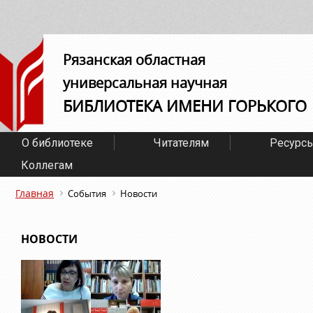
Рязанская областная
универсальная научная
БИБЛИОТЕКА ИМЕНИ ГОРЬКОГО
О библиотеке
Читателям
Ресурс
Коллегам
Главная
События
Новости
НОВОСТИ