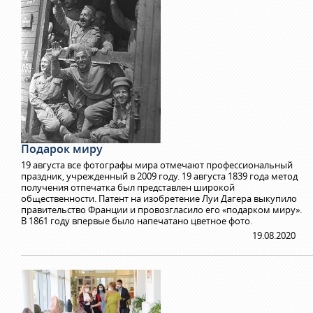
Подарок миру
19 августа все фотографы мира отмечают профессиональный
праздник, учрежденный в 2009 году. 19 августа 1839 года метод
получения отпечатка был представлен широкой
общественности. Патент на изобретение Луи Дагера выкупило
правительство Франции и провозгласило его «подарком миру».
В 1861 году впервые было напечатано цветное фото.
19.08.2020