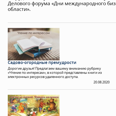
Делового форума «Дни международного биз
области».
Садово-огородные премудрости
Дорогие друзья! Предлагаем вашему вниманию рубрику
«Чтение по интересам», в которой представлены книги из
электронных ресурсов удаленного доступа.
20.08.2020