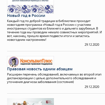
Новый год в России
Каждый год по доброй традиции в библиотеке проходит
новогодняя программа «Новый год в России» с участием
иностранных студентов из ближнего и дальнего зарубежья. В
течение года мы проводим немало совместных мероприятий. И
вот, наконец, пришло время подвести итоги и запастись
новогодним настроением!
29.12.2020
Правовая новость одним абзацем
Расширен перечень обследований, включаемых во второй этап
диспансеризации с целью дополнительного обследования и
уточнения диагноза заболевания (состояния)
29.12.2020