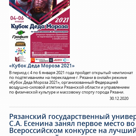
«Кубок Деда Мороза 2021»
В период с 4 по 6 января 2021 года пройдет открытый чемпионат
по подтягиваниям на перекладине г. Рязани в онлайн режиме
«Кубок Деда Мороза 2021», организованный Федерацией
воздушно-силовой атлетики Рязанской области и управлением
по физической культуре и массовому спорту города Рязани.
30.12.2020
Рязанский государственный униве
С.А. Есенина занял первое место во
Всероссийском конкурсе на лучши