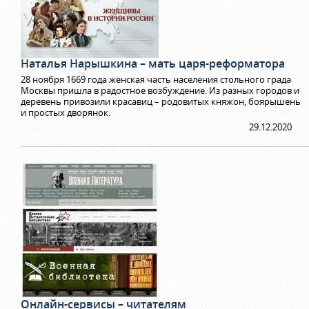
Наталья Нарышкина – мать царя-реформатора
28 ноября 1669 года женская часть населения стольного града
Москвы пришла в радостное возбуждение. Из разных городов и
деревень привозили красавиц – родовитых княжон, боярышень
и простых дворянок.
29.12.2020
Онлайн-сервисы – читателям