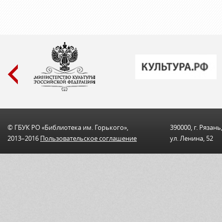
© ГБУК РО «Библиотека им. Горького»,
390000, г. Рязань
2013–2016
Пользовательскоe соглашениe
ул. Ленина, 52