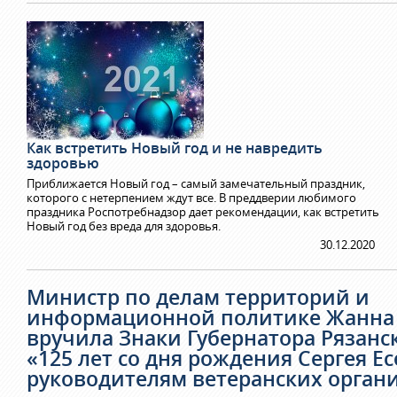
Как встретить Новый год и не навредить
здоровью
Приближается Новый год – самый замечательный праздник,
которого с нетерпением ждут все. В преддверии любимого
праздника Роспотребнадзор дает рекомендации, как встретить
Новый год без вреда для здоровья.
30.12.2020
Министр по делам территорий и
информационной политике Жанна
вручила Знаки Губернатора Рязанс
«125 лет со дня рождения Сергея Е
руководителям ветеранских орган