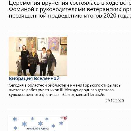
Церемония вручения состоялась в ходе вс
Фоминой с руководителями ветеранских ор
посвященной подведению итогов 2020 года
Вибрация Вселенной
Сегодня в областной библиотеке имени Горького открылась
выставка работ участников III Международного детского
художественного фестиваля «Салют, месье Петипа!».
29.12.2020