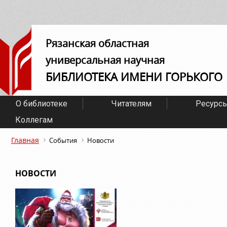
Рязанская областная
универсальная научная
БИБЛИОТЕКА ИМЕНИ ГОРЬКОГО
О библиотеке
Читателям
Ресурс
Коллегам
Главная
События
Новости
НОВОСТИ